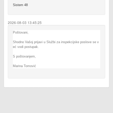
Sistem 48
2026-08-03 13:45:25
Poštovani,
Shodno Vašoj prijavi u Službi za inspekcijske poslove se v
eć vodi postupak.
S poštovanjem,
Marina Tomović