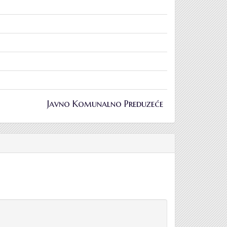
Javno Komunalno Preduzeće