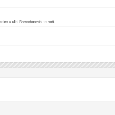
tanice u ulici Ramadanović ne radi.