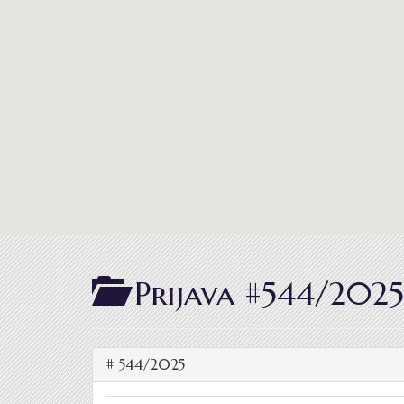
Prijava #544/2025
# 544/2025