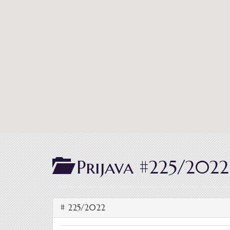
Prijava #225/2022
# 225/2022