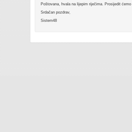
Poštovana, hvala na lijepim riječima. Prosijedit ćemo 
Srdačan pozdrav,
Sistem48