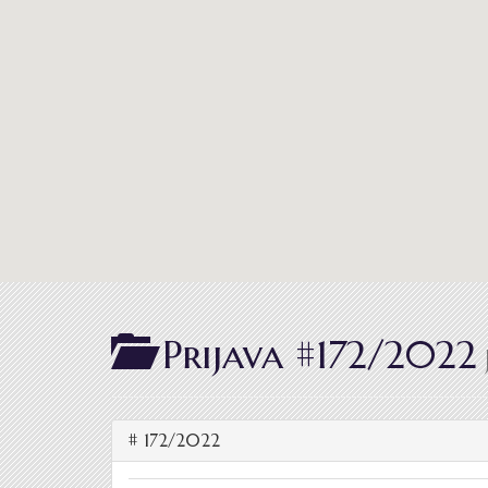
Prijava #172/2022
# 172/2022