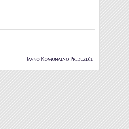
Javno Komunalno Preduzeće