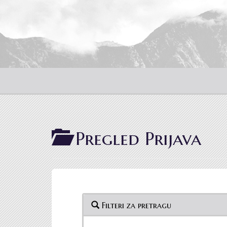
Pregled Prijava
Filteri za pretragu