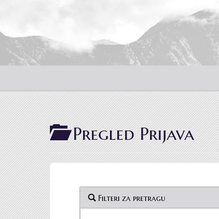
Pregled Prijava
Filteri za pretragu